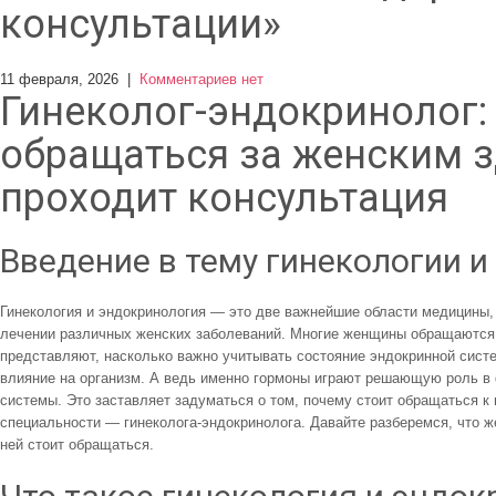
консультации»
11 февраля, 2026
|
Комментариев нет
Гинеколог-эндокринолог:
обращаться за женским з
проходит консультация
Введение в тему гинекологии 
Гинекология и эндокринология — это две важнейшие области медицины, 
лечении различных женских заболеваний. Многие женщины обращаются з
представляют, насколько важно учитывать состояние эндокринной сист
влияние на организм. А ведь именно гормоны играют решающую роль в
системы. Это заставляет задуматься о том, почему стоит обращаться к 
специальности — гинеколога-эндокринолога. Давайте разберемся, что же
ней стоит обращаться.