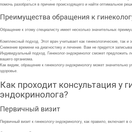
помочь разобраться в причине происходящего и найти оптимальное реш
Преимущества обращения к гинеколог
Обращение к этому специалисту имеет несколько значительных преиму
Комплексный подход. Этот врач учитывает как гинекологические, так и 
Снижение времени на диагностику и лечение. Вам не придется записыва
Индивидуальный подход. Гинеколог-эндокринолог сможет предложить ле
вашего организма.
Как видим, обращение к гинекологу-эндокринологу может значительно у
здоровье.
Как проходит консультация у г
эндокринолога?
Первичный визит
Первичный визит к гинекологу-эндокринологу, как правило, включает в с