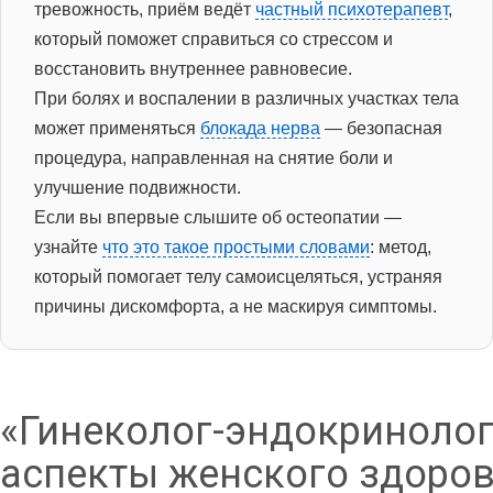
тревожность, приём ведёт
частный психотерапевт
,
который поможет справиться со стрессом и
восстановить внутреннее равновесие.
При болях и воспалении в различных участках тела
может применяться
блокада нерва
— безопасная
процедура, направленная на снятие боли и
улучшение подвижности.
Если вы впервые слышите об остеопатии —
узнайте
что это такое простыми словами
: метод,
который помогает телу самоисцеляться, устраняя
причины дискомфорта, а не маскируя симптомы.
«Гинеколог-эндокринолог
аспекты женского здоров