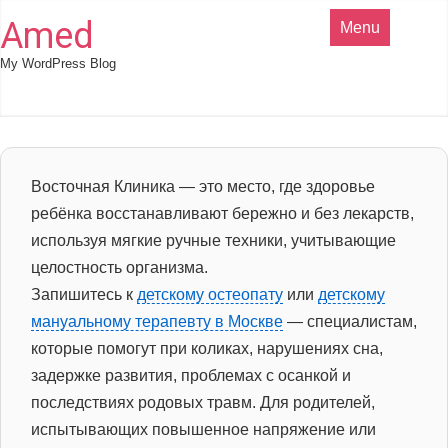
Amed
Menu
My WordPress Blog
Восточная Клиника — это место, где здоровье
ребёнка восстанавливают бережно и без лекарств,
используя мягкие ручные техники, учитывающие
целостность организма.
Запишитесь к
детскому остеопату
или
детскому
мануальному терапевту в Москве
— специалистам,
которые помогут при коликах, нарушениях сна,
задержке развития, проблемах с осанкой и
последствиях родовых травм. Для родителей,
испытывающих повышенное напряжение или