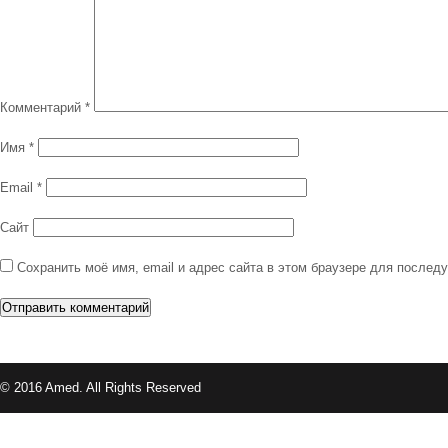
Комментарий
*
Имя
*
Email
*
Сайт
Сохранить моё имя, email и адрес сайта в этом браузере для после
© 2016 Amed. All Rights Reserved