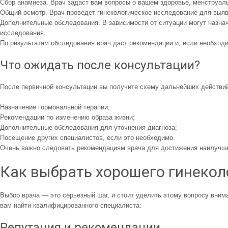
Сбор анамнеза. Врач задаст вам вопросы о вашем здоровье, менструаль
Общий осмотр. Врач проведет гинекологическое исследование для выя
Дополнительные обследования. В зависимости от ситуации могут назнач
исследования.
По результатам обследования врач даст рекомендации и, если необходи
Что ожидать после консультации?
После первичной консультации вы получите схему дальнейших действий
Назначение гормональной терапии;
Рекомендации по изменению образа жизни;
Дополнительные обследования для уточнения диагноза;
Посещение других специалистов, если это необходимо.
Очень важно следовать рекомендациям врача для достижения наилучше
Как выбрать хорошего гинекол
Выбор врача — это серьезный шаг, и стоит уделить этому вопросу внима
вам найти квалифицированного специалиста:
Репутация и рекомендации