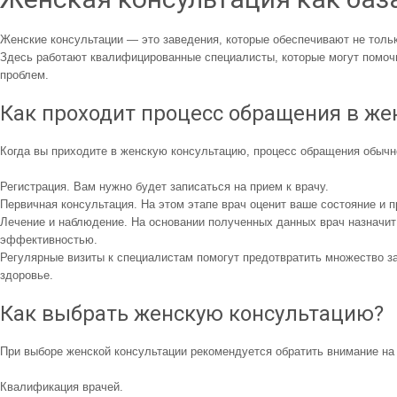
Женские консультации — это заведения, которые обеспечивают не тольк
Здесь работают квалифицированные специалисты, которые могут помо
проблем.
Как проходит процесс обращения в ж
Когда вы приходите в женскую консультацию, процесс обращения обычно
Регистрация. Вам нужно будет записаться на прием к врачу.
Первичная консультация. На этом этапе врач оценит ваше состояние и 
Лечение и наблюдение. На основании полученных данных врач назначит 
эффективностью.
Регулярные визиты к специалистам помогут предотвратить множество за
здоровье.
Как выбрать женскую консультацию?
При выборе женской консультации рекомендуется обратить внимание на
Квалификация врачей.