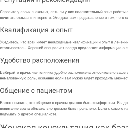
Спросите у своих знакомых, есть ли у них положительный опыт работы 
почитать отзывы в интернете. Это даст вам представление о том, чего о
Квалификация и опыт
Убедитесь, что врач имеет необходимые квалификации и опыт в лечении
сталкиваетесь. Хороший специалист всегда предлагает информацию о с
Удобство расположения
Выбирайте врача, чья клиника удобно расположена относительно вашего
немаловажную роль, особенно если вам нужно будет проходить множес
Общение с пациентом
Важно помнить, что общение с врачом должно быть комфортным. Вы д
понимание врача обязательно должно быть проявлено. Если с самого н
подумать о другом специалисте.
Женская консультация как баз