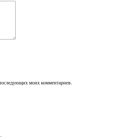
ля последующих моих комментариев.
ю