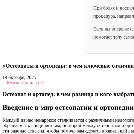
При болях и воспа
процедура, направл
Если вы впервые с
помогает телу само
«Остеопаты и ортопеды: в чем ключевые отличия
19 октября, 2025
|
Комментариев нет
Остеопат и ортопед: в чем разница и кого выбрат
Введение в мир остеопатии и ортопедии
Каждый из нас ненароком сталкивается с различными недомога
обращаемся к специалистам, но порой между остеопатом и орто
эти важные аспекты, чтобы помочь вам сделать правильный вы