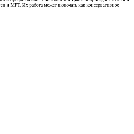
ген и МРТ. Их работа может включать как консервативное